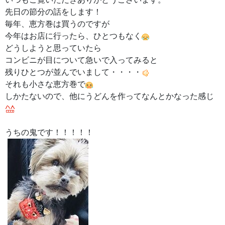
先日の節分の話をします！
毎年、恵方巻は買うのですが
今年はお店に行ったら、ひとつもなく
どうしようと思っていたら
コンビニが目について急いで入ってみると
残りひとつが並んでいまして・・・・
それも小さな恵方巻で
しかたないので、他にうどんを作ってなんとかなった感じ
うちの鬼です！！！！！