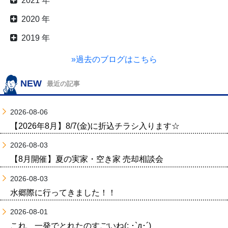
2021 年
2020 年
2019 年
»過去のブログはこちら
NEW
最近の記事
2026-08-06
【2026年8月】8/7(金)に折込チラシ入ります☆
2026-08-03
【8月開催】夏の実家・空き家 売却相談会
2026-08-03
水郷際に行ってきました！！
2026-08-01
これ、一発でとれたのすごいね(; ･`д･´)