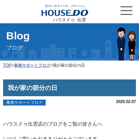
ハウスドゥ 出雲
Blog
ブログ
TOP
>
事務サポートブログ
>
我が家の節分の日
我が家の節分の日
2020.02.07
事務サポートブログ
ハウスドゥ出雲店のブログをご覧の皆さんへ
いつもご覧いただきありがとうございます。