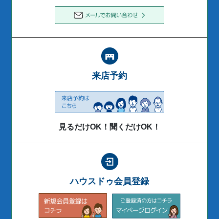
来店予約
見るだけOK！聞くだけOK！
ハウスドゥ会員登録