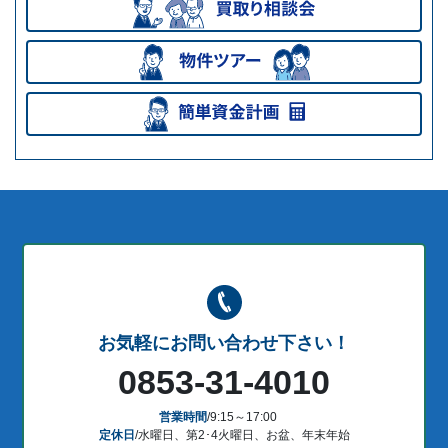
お気軽にお問い合わせ下さい！
0853-31-4010
営業時間
/9:15～17:00
定休日
/水曜日、第2･4火曜日、お盆、年末年始