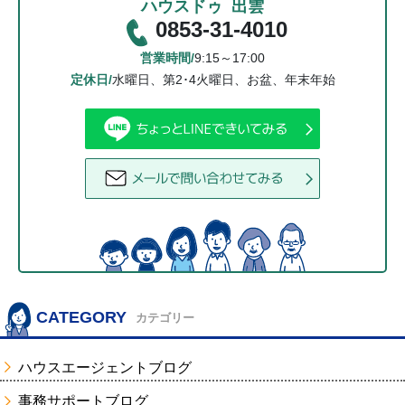
ハウスドゥ 出雲
0853-31-4010
営業時間/
9:15～17:00
定休日/
水曜日、第2･4火曜日、お盆、年末年始
CATEGORY
カテゴリー
ハウスエージェントブログ
事務サポートブログ