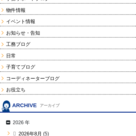
物件情報
イベント情報
お知らせ・告知
工務ブログ
日常
子育てブログ
コーディネーターブログ
お役立ち
ARCHIVE
アーカイブ
2026 年
2026年8月
(5)