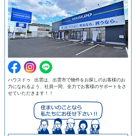
ハウスドゥ 出雲は、出雲市で物件をお探しのお客様のお
力になれるよう、社員一同、全力でお客様のサポートをさ
せていただきます！！