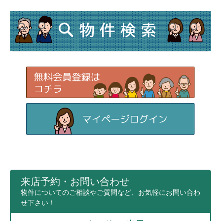
来店予約・お問い合わせ
物件についてのご相談やご質問など、お気軽にお問い合わ
せ下さい！