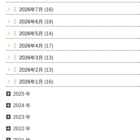
2026年7月
(16)
2026年6月
(18)
2026年5月
(14)
2026年4月
(17)
2026年3月
(13)
2026年2月
(13)
2026年1月
(16)
2025 年
2024 年
2023 年
2022 年