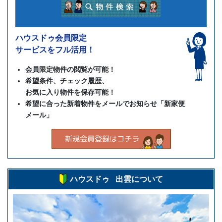
ハウスドゥ会員限定
サービスをフル活用！
会員限定物件の閲覧が可能！
希望条件、チェック履歴、
お気に入り物件を保存可能！
希望に合った新着物件をメールでお知らせ「新家便
メール」
ハウスドゥ 出雲について