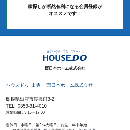
家探しが断然有利になる会員登録が
オススメです！
西日本ホーム株式会社
ハウスドゥ 出雲 西日本ホーム株式会社
島根県出雲市渡橋町3-2
TEL : 0853-31-4010
営業時間 : 9:15～17:00
定休日 : 水曜日、第2･4火曜日、お盆、年末年始