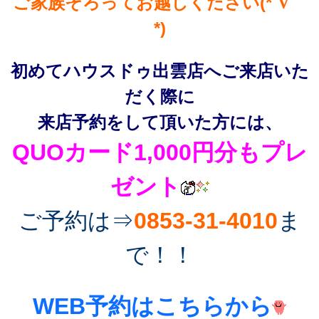
ご家族そろってお越しください(*´∇｀
*)
初めてハウスドゥ出雲店へご来店いた
だく際に
来店予約をして頂いた方には、
QUOカード1,000円分もプレ
ゼント
ご予約は⇒
0853-31-4010
ま
で！！
WEB予約はこちらから