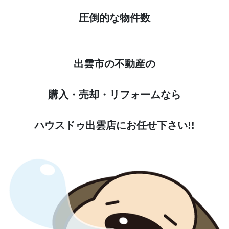
圧倒的な物件数
出雲市の不動産の
購入・売却・リフォームなら
ハウスドゥ出雲店にお任せ下さい!!