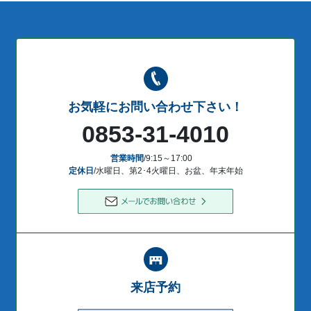
お気軽にお問い合わせ下さい！
0853-31-4010
営業時間
/9:15～17:00
定休日
/水曜日、第2･4火曜日、お盆、年末年始
来店予約