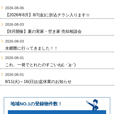
2026-08-06
【2026年8月】8/7(金)に折込チラシ入ります☆
2026-08-03
【8月開催】夏の実家・空き家 売却相談会
2026-08-03
水郷際に行ってきました！！
2026-08-01
これ、一発でとれたのすごいね(; ･`д･´)
2026-08-01
8/11(火)～16(日)お盆休業のお知らせ
地域NO.1の登録物件数！