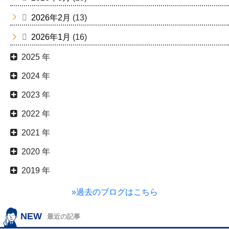
2026年2月
(13)
2026年1月
(16)
2025 年
2024 年
2023 年
2022 年
2021 年
2020 年
2019 年
»過去のブログはこちら
NEW
最近の記事