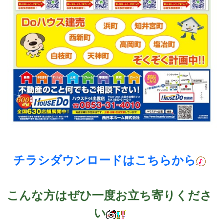
チラシダウンロードはこちらから
こんな方はぜひ一度お立ち寄りくださ
い