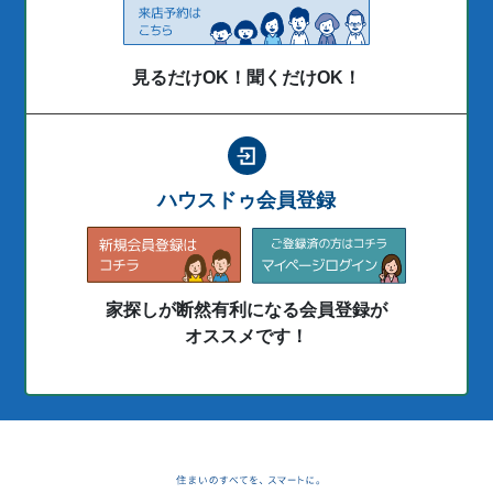
見るだけOK！聞くだけOK！
ハウスドゥ会員登録
家探しが断然有利になる会員登録が
オススメです！