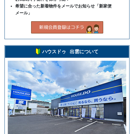
希望に合った新着物件をメールでお知らせ「新家便
メール」
ハウスドゥ 出雲について