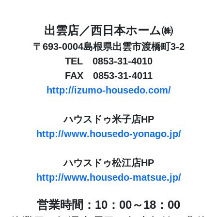
出雲店／西日本ホーム㈱
〒693-0004島根県出雲市渡橋町3-2
TEL 0853-31-4010
FAX 0853-31-4011
http://izumo-housedo.com/
ハウスドゥ米子店HP
http://www.housedo-yonago.jp/
ハウスドゥ松江店HP
http://www.housedo-matsue.jp/
営業時間：10：00～18：00