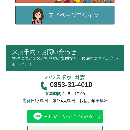
来店予約・お問い合わせ
物件についてのご相談やご質問など、お気軽にお問い合わ
せ下さい！
ハウスドゥ 出雲
0853-31-4010
営業時間/
9:15～17:00
定休日/
水曜日、第2･4火曜日、お盆、年末年始