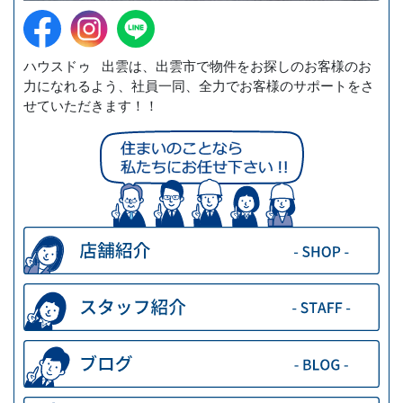
ハウスドゥ 出雲は、出雲市で物件をお探しのお客様のお
力になれるよう、社員一同、全力でお客様のサポートをさ
せていただきます！！