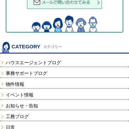
CATEGORY
カテゴリー
ハウスエージェントブログ
事務サポートブログ
物件情報
イベント情報
お知らせ・告知
工務ブログ
日常