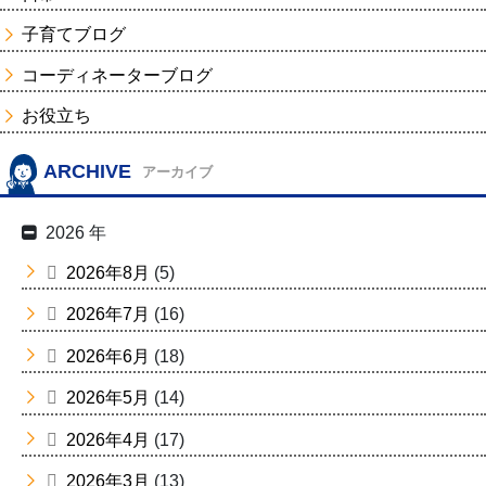
子育てブログ
コーディネーターブログ
お役立ち
ARCHIVE
アーカイブ
2026 年
2026年8月
(5)
2026年7月
(16)
2026年6月
(18)
2026年5月
(14)
2026年4月
(17)
2026年3月
(13)