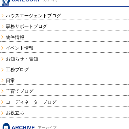
ハウスエージェントブログ
事務サポートブログ
物件情報
イベント情報
お知らせ・告知
工務ブログ
日常
子育てブログ
コーディネーターブログ
お役立ち
ARCHIVE
アーカイブ