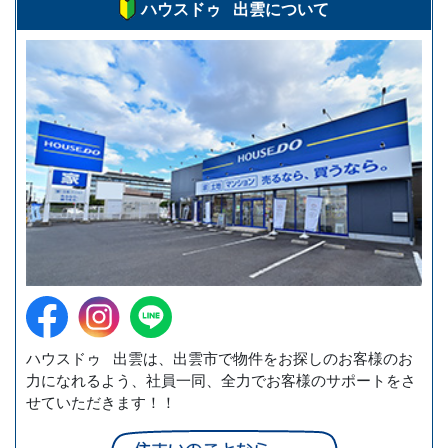
ハウスドゥ 出雲について
ハウスドゥ 出雲は、出雲市で物件をお探しのお客様のお
力になれるよう、社員一同、全力でお客様のサポートをさ
せていただきます！！