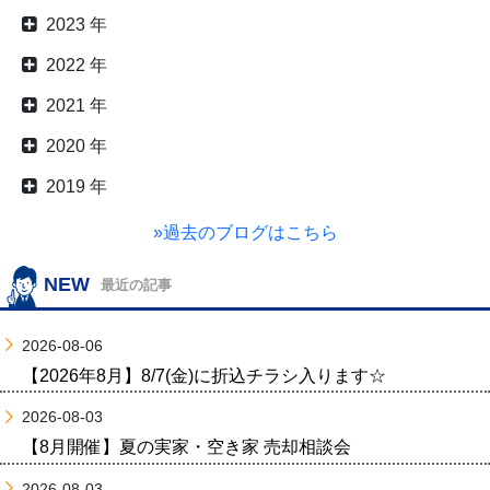
2023 年
2022 年
2021 年
2020 年
2019 年
»過去のブログはこちら
NEW
最近の記事
2026-08-06
【2026年8月】8/7(金)に折込チラシ入ります☆
2026-08-03
【8月開催】夏の実家・空き家 売却相談会
2026-08-03