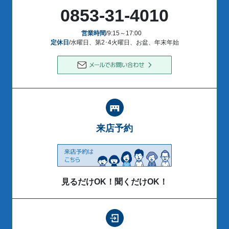
0853-31-4010
営業時間
/9:15～17:00
定休日
/水曜日、第2･4火曜日、お盆、年末年始
来店予約
見るだけOK！聞くだけOK！