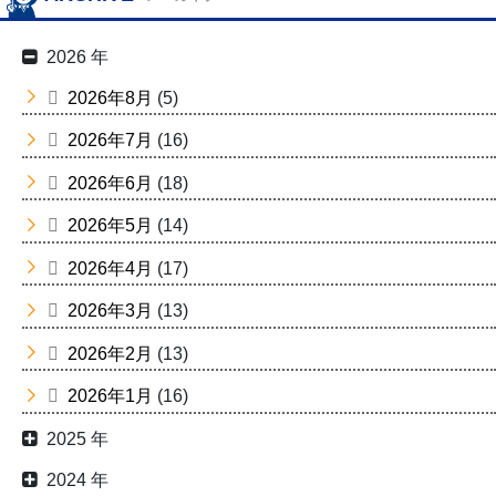
2026 年
2026年8月
(5)
2026年7月
(16)
2026年6月
(18)
2026年5月
(14)
2026年4月
(17)
2026年3月
(13)
2026年2月
(13)
2026年1月
(16)
2025 年
2024 年