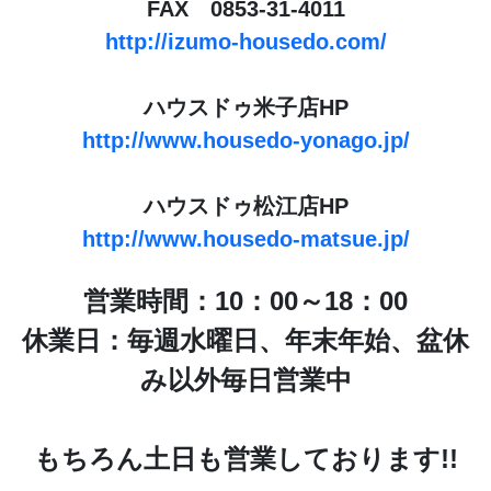
FAX 0853-31-4011
http://izumo-housedo.com/
ハウスドゥ米子店HP
http://www.housedo-yonago.jp/
ハウスドゥ松江店HP
http://www.housedo-matsue.jp/
営業時間：10：00～18：00
休業日：毎週水曜日、年末年始、盆休
み以外毎日営業中
もちろん土日も営業しております!!