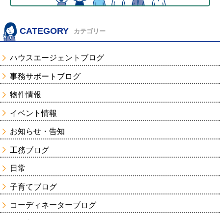
CATEGORY
カテゴリー
ハウスエージェントブログ
事務サポートブログ
物件情報
イベント情報
お知らせ・告知
工務ブログ
日常
子育てブログ
コーディネーターブログ