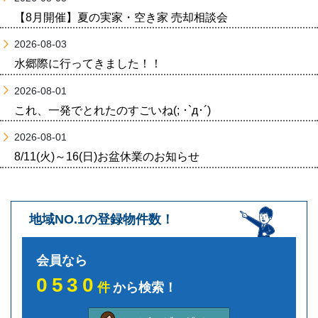
【8月開催】夏の実家・空き家 売却相談会
2026-08-03
水郷際に行ってきました！！
2026-08-01
これ、一発でとれたのすごいね(; ･`д･´)
2026-08-01
8/11(火)～16(日)お盆休業のお知らせ
地域NO.1の登録物件数！
会員なら
0530
件
から検索！