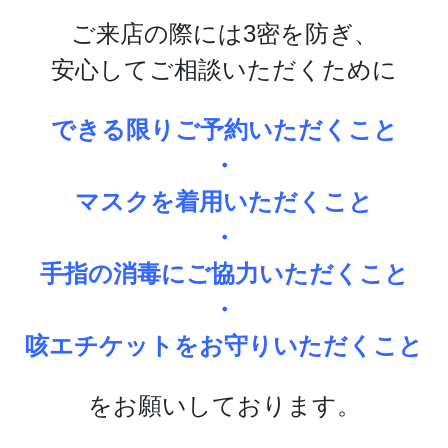
ご来店の際には3密を防ぎ、
安心してご相談いただくために
できる限りご予約いただくこと
・
マスクを着用いただくこと
・
手指の消毒にご協力いただくこと
・
咳エチケットをお守りいただくこと
をお願いしております。