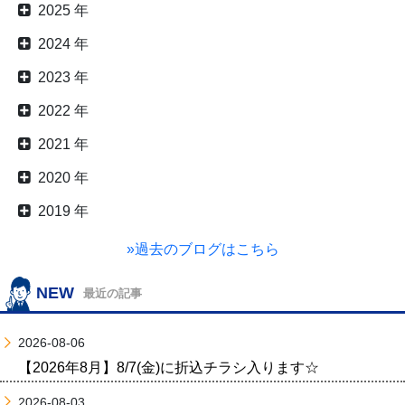
2025 年
2024 年
2023 年
2022 年
2021 年
2020 年
2019 年
»過去のブログはこちら
NEW
最近の記事
2026-08-06
【2026年8月】8/7(金)に折込チラシ入ります☆
2026-08-03