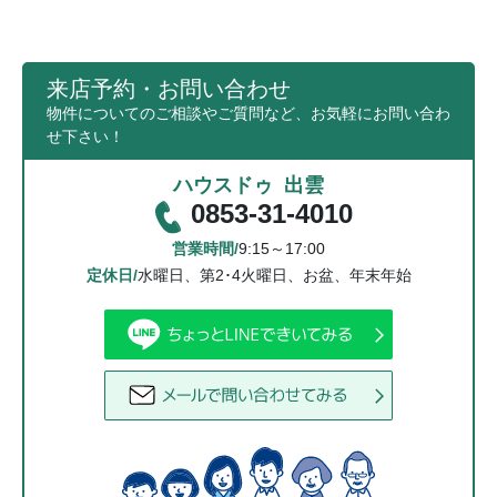
来店予約・お問い合わせ
物件についてのご相談やご質問など、お気軽にお問い合わ
せ下さい！
ハウスドゥ 出雲
0853-31-4010
営業時間/
9:15～17:00
定休日/
水曜日、第2･4火曜日、お盆、年末年始