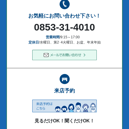
お気軽にお問い合わせ下さい！
0853-31-4010
営業時間
/9:15～17:00
定休日
/水曜日、第2･4火曜日、お盆、年末年始
来店予約
見るだけOK！聞くだけOK！