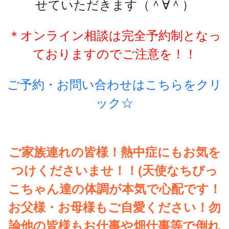
せていただきます（＾∀＾）
＊オンライン相談は完全予約制となっ
ておりますのでご注意を！！
ご予約・お問い合わせはこちらをクリ
ック☆
ご家族連れの皆様！熱中症にもお気を
つけくださいませ！！(天使なちびっ
こちゃん達の体調が本気で心配です！
お父様・お母様もご自愛ください！勿
論他の皆様もお仕事や畑仕事等で倒れ