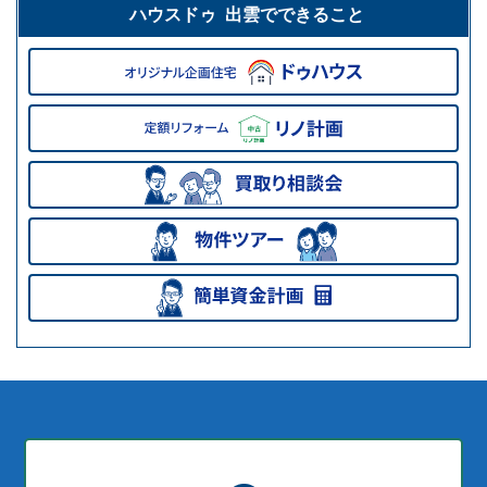
ハウスドゥ 出雲でできること