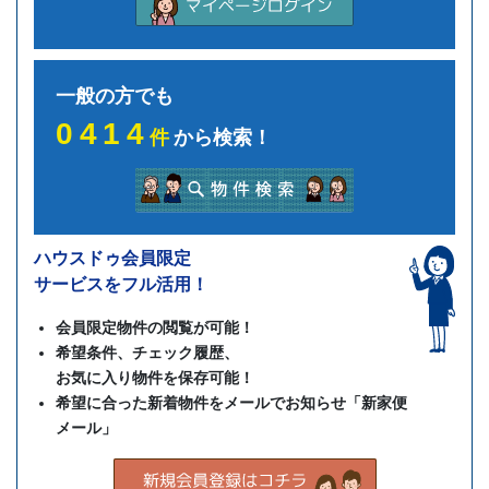
一般の方でも
0414
件
から検索！
ハウスドゥ会員限定
サービスをフル活用！
会員限定物件の閲覧が可能！
希望条件、チェック履歴、
お気に入り物件を保存可能！
希望に合った新着物件をメールでお知らせ「新家便
メール」