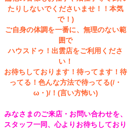
たりしないでくださいませ！！本気
で！)
ご自身の体調を一番に、無理のない範
囲で
ハウスドゥ！出雲店をご利用くださ
い！
お待ちしております！待ってます！待
ってる！色んな方法で待ってる(/・
ω・)/！(言い方怖い)
みなさまのご来店・お問い合わせを、
スタッフ一同、心よりお待ちしており