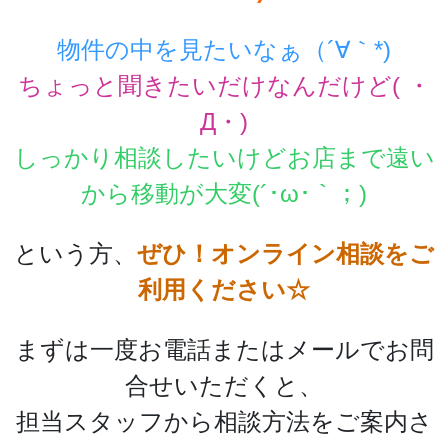
物件の中を見たいなぁ（´∀｀*)
ちょっと聞きたいだけなんだけど( ・
Д・)
しっかり相談したいけどお店まで遠い
から移動が大変(´･ω･｀；)
という方、
ぜひ！オンライン相談をご
利用ください☆
まずは一度お電話またはメールでお問
合せいただくと、
担当スタッフから相談方法をご案内さ