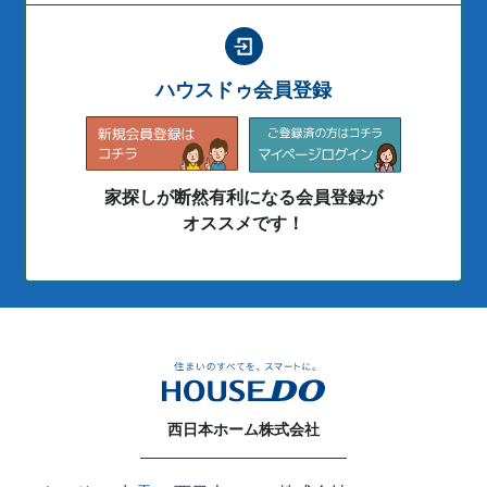
ハウスドゥ会員登録
家探しが断然有利になる会員登録が
オススメです！
西日本ホーム株式会社