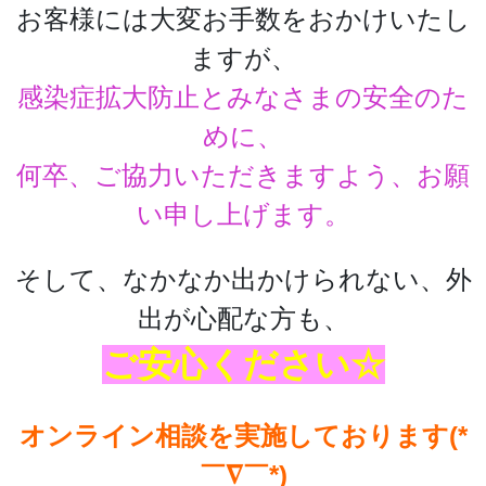
お客様には大変お手数をおかけいたし
ますが、
感染症拡大防止とみなさまの安全のた
めに、
何卒、ご協力いただきますよう、お願
い申し上げます。
そして、なかなか出かけられない、外
出が心配な方も、
ご安心ください☆
オンライン相談を実施しております(*
￣∇￣*)