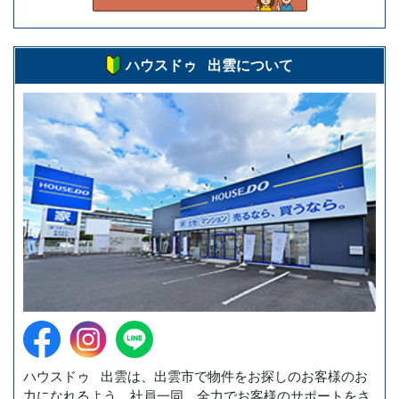
ハウスドゥ 出雲について
ハウスドゥ 出雲は、出雲市で物件をお探しのお客様のお
力になれるよう、社員一同、全力でお客様のサポートをさ