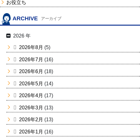
お役立ち
ARCHIVE
アーカイブ
2026 年
2026年8月
(5)
2026年7月
(16)
2026年6月
(18)
2026年5月
(14)
2026年4月
(17)
2026年3月
(13)
2026年2月
(13)
2026年1月
(16)