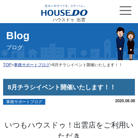
ハウスドゥ 出雲
Blog
ブログ
TOP
>
事務サポートブログ
>
8月チラシイベント開催いたします！！
8月チラシイベント開催いたします！！
2020.08.08
事務サポートブログ
いつもハウスドゥ！出雲店をご利用い
ただき