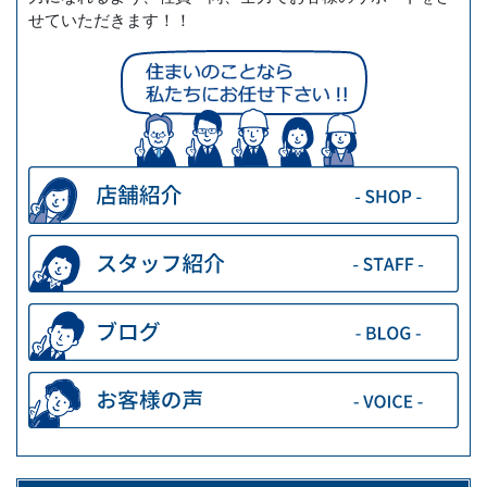
せていただきます！！