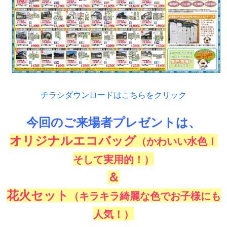
チラシダウンロードはこちらをクリック
今回のご来場者プレゼントは、
オリジナルエコバッグ
（かわいい水色！
そして実用的！）
＆
花火セット
（キラキラ綺麗な色でお子様にも
人気！）