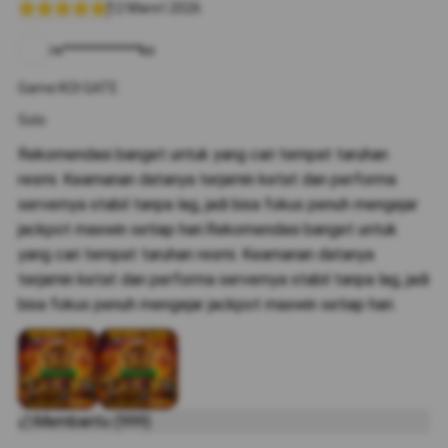
12 Maret 2026
re***********ko
Game:KOI GATE
Solo
Rekomendasi banget untuk yang cari tempat taruhan
resmi. Keamanan datanya terjamin ketat dan performa
servernya stabil tanpa lag, jadi bisa fokus penuh mengejar
jackpot maxwin setiap hari.Rekomendasi banget untuk
yang cari tempat taruhan resmi. Keamanan datanya
terjamin ketat dan performa servernya stabil tanpa lag, jadi
bisa fokus penuh mengejar jackpot maxwin setiap hari.
Membantu (999)