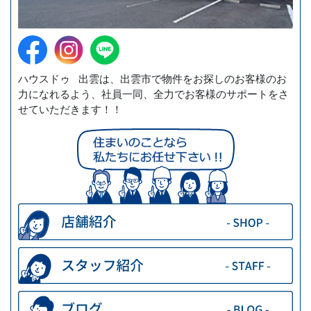
ハウスドゥ 出雲は、出雲市で物件をお探しのお客様のお
力になれるよう、社員一同、全力でお客様のサポートをさ
せていただきます！！