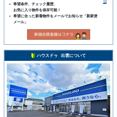
希望条件、チェック履歴、
お気に入り物件を保存可能！
希望に合った新着物件をメールでお知らせ「新家便
メール」
ハウスドゥ 出雲について