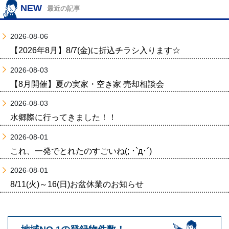
NEW
最近の記事
2026-08-06
【2026年8月】8/7(金)に折込チラシ入ります☆
2026-08-03
【8月開催】夏の実家・空き家 売却相談会
2026-08-03
水郷際に行ってきました！！
2026-08-01
これ、一発でとれたのすごいね(; ･`д･´)
2026-08-01
8/11(火)～16(日)お盆休業のお知らせ