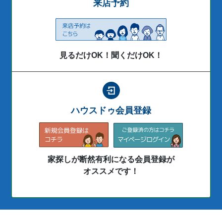
来店予約
見るだけOK！聞くだけOK！
ハウスドゥ会員登録
家探しが断然有利になる会員登録が
オススメです！