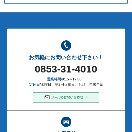
お気軽にお問い合わせ下さい！
0853-31-4010
営業時間
/9:15～17:00
定休日
/水曜日、第2･4火曜日、お盆、年末年始