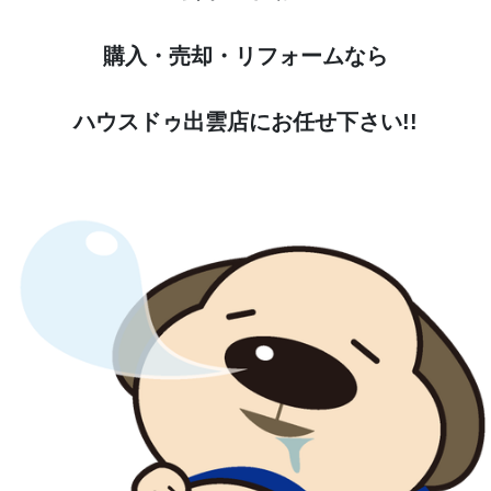
購入・売却・リフォームなら
ハウスドゥ出雲店にお任せ下さい!!