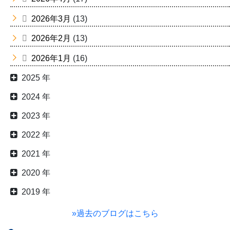
2026年3月
(13)
2026年2月
(13)
2026年1月
(16)
2025 年
2024 年
2023 年
2022 年
2021 年
2020 年
2019 年
»過去のブログはこちら