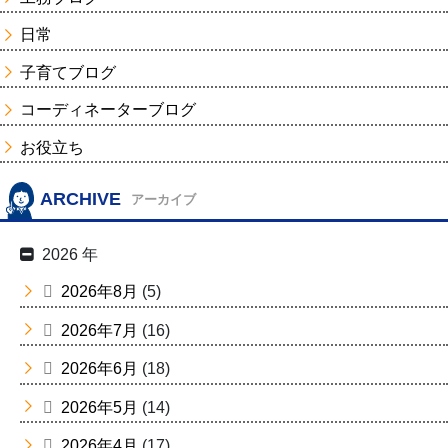
日常
子育てブログ
コーディネーターブログ
お役立ち
ARCHIVE
アーカイブ
2026 年
2026年8月
(5)
2026年7月
(16)
2026年6月
(18)
2026年5月
(14)
2026年4月
(17)