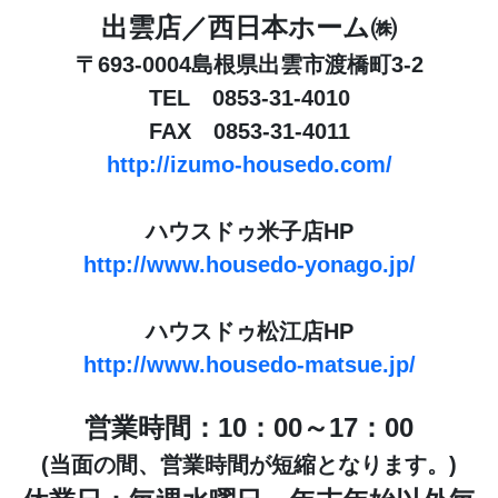
出雲店／西日本ホーム㈱
〒693-0004島根県出雲市渡橋町3-2
TEL 0853-31-4010
FAX 0853-31-4011
http://izumo-housedo.com/
ハウスドゥ米子店HP
http://www.housedo-yonago.jp/
ハウスドゥ松江店HP
http://www.housedo-matsue.jp/
営業時間：10：00～17：00
(当面の間、営業時間が短縮となります。)