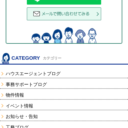
CATEGORY
カテゴリー
ハウスエージェントブログ
事務サポートブログ
物件情報
イベント情報
お知らせ・告知
工務ブログ