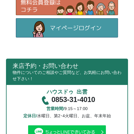
来店予約・お問い合わせ
物件についてのご相談やご質問など、お気軽にお問い合わ
せ下さい！
ハウスドゥ 出雲
0853-31-4010
営業時間/
9:15～17:00
定休日/
水曜日、第2･4火曜日、お盆、年末年始