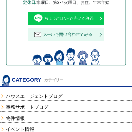
定休日/
水曜日、第2･4火曜日、お盆、年末年始
CATEGORY
カテゴリー
ハウスエージェントブログ
事務サポートブログ
物件情報
イベント情報