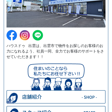
ハウスドゥ 出雲は、出雲市で物件をお探しのお客様のお
力になれるよう、社員一同、全力でお客様のサポートをさ
せていただきます！！