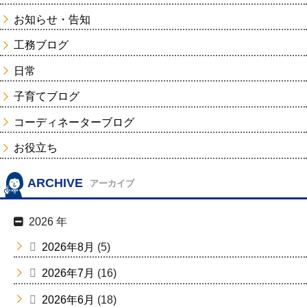
お知らせ・告知
工務ブログ
日常
子育てブログ
コーディネーターブログ
お役立ち
ARCHIVE
アーカイブ
2026 年
2026年8月
(5)
2026年7月
(16)
2026年6月
(18)