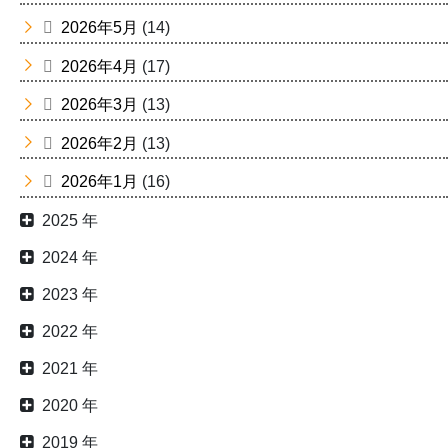
2026年5月
(14)
2026年4月
(17)
2026年3月
(13)
2026年2月
(13)
2026年1月
(16)
2025 年
2024 年
2023 年
2022 年
2021 年
2020 年
2019 年