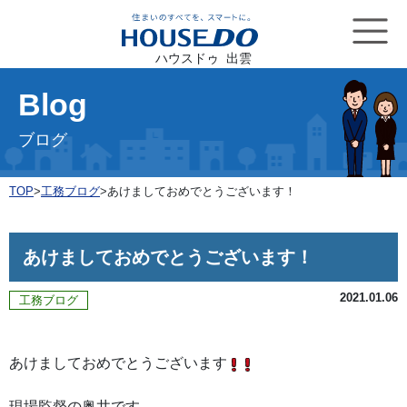
ハウスドゥ 出雲
Blog
ブログ
TOP
>
工務ブログ
>
あけましておめでとうございます！
あけましておめでとうございます！
2021.01.06
工務ブログ
あけましておめでとうございます
現場監督の奥井です。