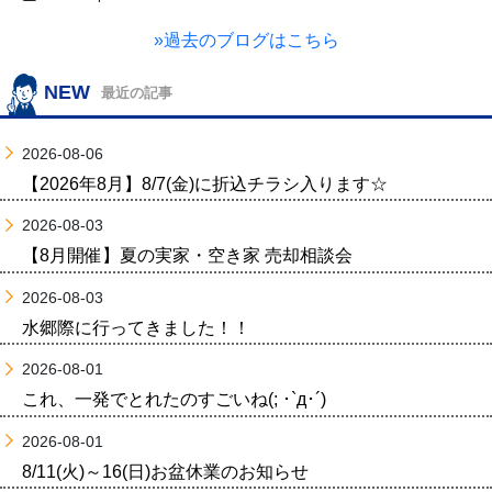
»過去のブログはこちら
NEW
最近の記事
2026-08-06
【2026年8月】8/7(金)に折込チラシ入ります☆
2026-08-03
【8月開催】夏の実家・空き家 売却相談会
2026-08-03
水郷際に行ってきました！！
2026-08-01
これ、一発でとれたのすごいね(; ･`д･´)
2026-08-01
8/11(火)～16(日)お盆休業のお知らせ