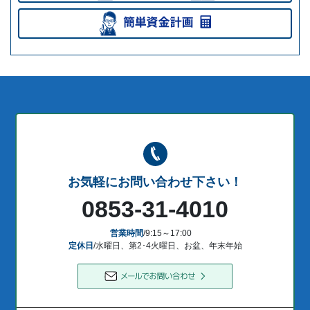
お気軽にお問い合わせ下さい！
0853-31-4010
営業時間
/9:15～17:00
定休日
/水曜日、第2･4火曜日、お盆、年末年始