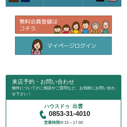
来店予約・お問い合わせ
物件についてのご相談やご質問など、お気軽にお問い合わ
せ下さい！
ハウスドゥ 出雲
0853-31-4010
営業時間/
9:15～17:00