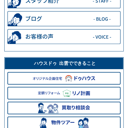
ハウスドゥ 出雲でできること