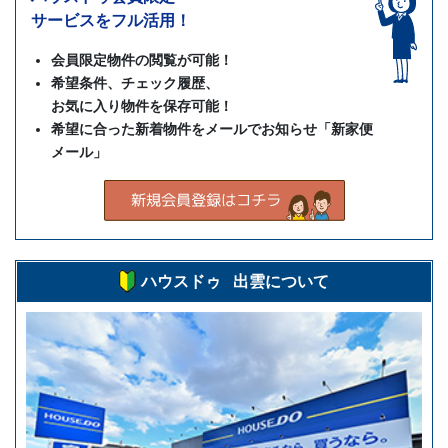
サービスをフル活用！
会員限定物件の閲覧が可能！
希望条件、チェック履歴、
お気に入り物件を保存可能！
希望に合った新着物件をメールでお知らせ「新家便
メール」
ハウスドゥ 出雲について