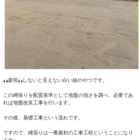
凝視
しないと見えない白い線のやつです。
この縄張りを配置基準として地盤の強さを調べ、必要であ
れば地盤改良工事を行います。
その後、基礎工事という流れです。
ですので、縄張りは一番最初の工事工程ということになり