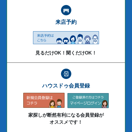
来店予約
見るだけOK！聞くだけOK！
ハウスドゥ会員登録
家探しが断然有利になる会員登録が
オススメです！