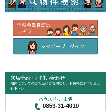
来店予約・お問い合わせ
物件についてのご相談やご質問など、お気軽にお問い合わ
せ下さい！
ハウスドゥ 出雲
0853-31-4010