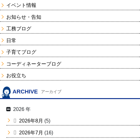
イベント情報
お知らせ・告知
工務ブログ
日常
子育てブログ
コーディネーターブログ
お役立ち
ARCHIVE
アーカイブ
2026 年
2026年8月
(5)
2026年7月
(16)