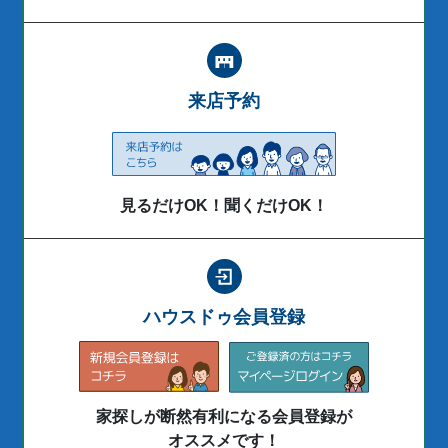
来店予約
見るだけOK！聞くだけOK！
ハウスドゥ会員登録
家探しが断然有利になる会員登録が
オススメです！