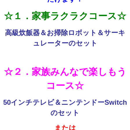
☆１．家事ラクラクコース☆
高級炊飯器＆お掃除ロボット＆サーキ
ュレーターのセット
☆２．家族みんなで楽しもう
コース☆
50インチテレビ＆ニンテンドーSwitch
のセット
または