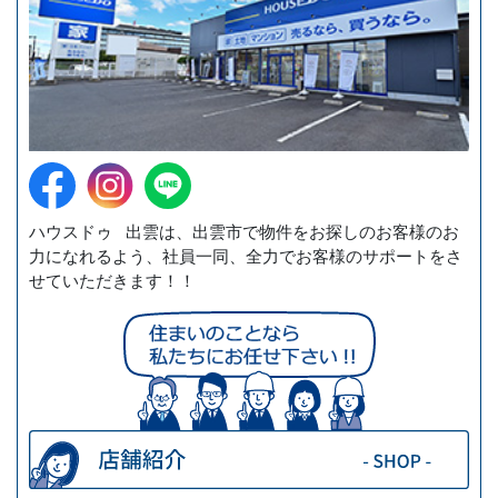
ハウスドゥ 出雲は、出雲市で物件をお探しのお客様のお
力になれるよう、社員一同、全力でお客様のサポートをさ
せていただきます！！