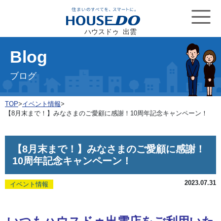
ハウスドゥ 出雲
Blog
ブログ
TOP
>
イベント情報
>
【8月末まで！】みなさまのご愛顧に感謝！10周年記念キャンペーン！
【8月末まで！】みなさまのご愛顧に感謝！
10周年記念キャンペーン！
2023.07.31
イベント情報