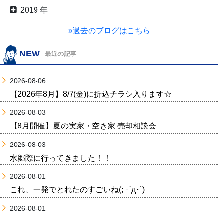
2019 年
»過去のブログはこちら
NEW
最近の記事
2026-08-06
【2026年8月】8/7(金)に折込チラシ入ります☆
2026-08-03
【8月開催】夏の実家・空き家 売却相談会
2026-08-03
水郷際に行ってきました！！
2026-08-01
これ、一発でとれたのすごいね(; ･`д･´)
2026-08-01