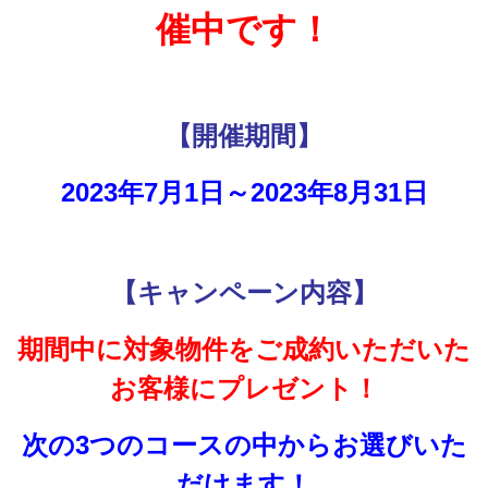
催中です！
【開催期間】
2023年7月1日～2023年8月31日
【キャンペーン内容】
期間中に対象物件をご成約いただいた
お客様に
プレゼント！
次の3つのコースの中からお選びいた
だけます！