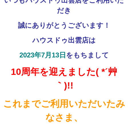
いつもハウスドゥ出雲店をご利用いた
だき
誠にありがとうございます！
ハウスドゥ出雲店は
2023年7月13日
をもちまして
10周年を迎えました( *´艸
｀)!!
これまでご利用いただいたみ
なさま、