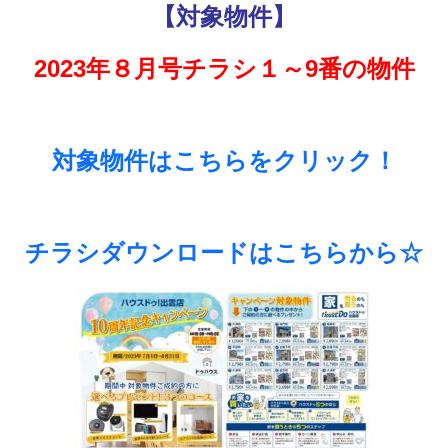
【対象物件】
2023年８月号チラシ１～9番の物件
対象物件はこちらをクリック！
チラシダウンロードはこちらから☆