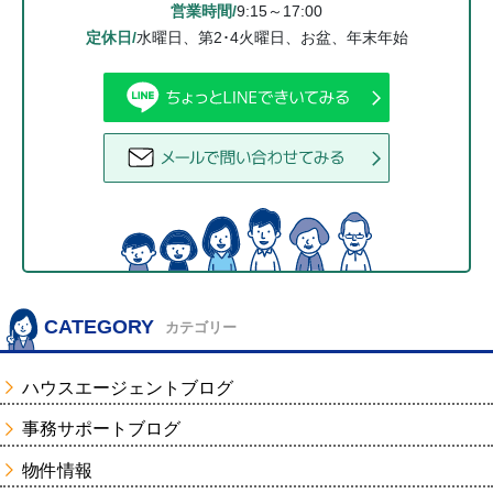
営業時間/
9:15～17:00
定休日/
水曜日、第2･4火曜日、お盆、年末年始
CATEGORY
カテゴリー
ハウスエージェントブログ
事務サポートブログ
物件情報