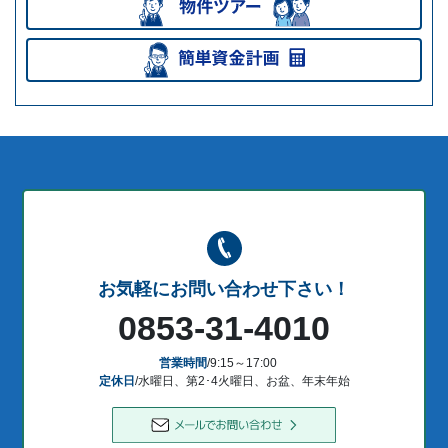
お気軽にお問い合わせ下さい！
0853-31-4010
営業時間
/9:15～17:00
定休日
/水曜日、第2･4火曜日、お盆、年末年始