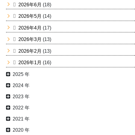
2026年6月
(18)
2026年5月
(14)
2026年4月
(17)
2026年3月
(13)
2026年2月
(13)
2026年1月
(16)
2025 年
2024 年
2023 年
2022 年
2021 年
2020 年