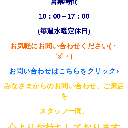
営業時間
10：00～17：00
(毎週水曜定休日)
お気軽にお問い合わせください(・
´з`・)
お問い合わせはこちらをクリック♪
みなさまからのお問い合わせ、ご来店
を
スタッフ一同、
心よりお待ちしております