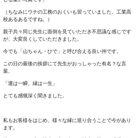
（ちなみにウチの工務のおくいも習っていました。工業高
校あるあるですね。）
親子共々同じ先生に面倒を見ていただき不思議な感じです
が、大変良くしていただきました。
今でも「山ちゃん・ひで」と呼び合える良い仲です。
この日の最後の挨拶にて先生がおっしゃった有名？な言
葉、
「運は一瞬、縁は一生」
とても感慨深く聞きました。
私もお客様をはじめ、様々な縁に巡り合うことで今があり
ます。