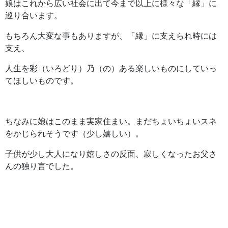
娘はこれから広い社会に出て今まで以上に様々な「縁」に
巡り合います。
もちろん大変な事もありますが、「縁」に支えられ時には
支え、
人生を彩（いろどり）乃（の）ある楽しいものにしていっ
てほしいものです。
ちなみに娘はこのまま実家住まい。まだちょいちょいスネ
をかじられそうです（少し嬉しい）。
子供が少し大人になり嬉しさの反面、寂しくなったお父さ
んの独り言でした。