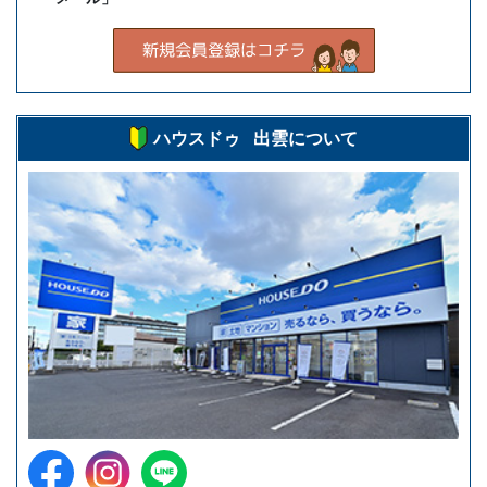
ハウスドゥ 出雲について