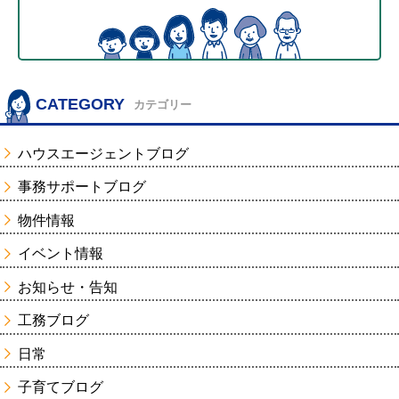
CATEGORY
カテゴリー
ハウスエージェントブログ
事務サポートブログ
物件情報
イベント情報
お知らせ・告知
工務ブログ
日常
子育てブログ