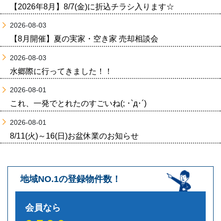
【2026年8月】8/7(金)に折込チラシ入ります☆
2026-08-03
【8月開催】夏の実家・空き家 売却相談会
2026-08-03
水郷際に行ってきました！！
2026-08-01
これ、一発でとれたのすごいね(; ･`д･´)
2026-08-01
8/11(火)～16(日)お盆休業のお知らせ
地域NO.1の登録物件数！
会員なら