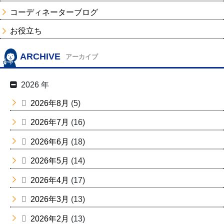
コーディネーターブログ
お役立ち
ARCHIVE
アーカイブ
2026 年
2026年8月
(5)
2026年7月
(16)
2026年6月
(18)
2026年5月
(14)
2026年4月
(17)
2026年3月
(13)
2026年2月
(13)