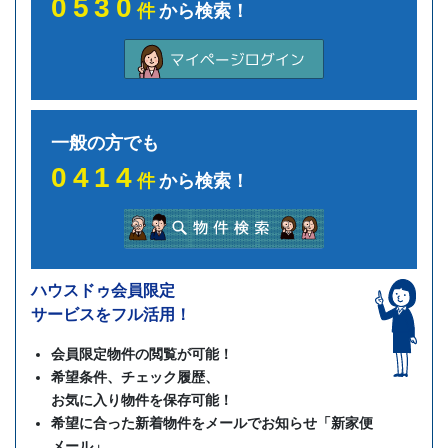
0530
件
から検索！
一般の方でも
0414
件
から検索！
ハウスドゥ会員限定
サービスをフル活用！
会員限定物件の閲覧が可能！
希望条件、チェック履歴、
お気に入り物件を保存可能！
希望に合った新着物件をメールでお知らせ「新家便
メール」