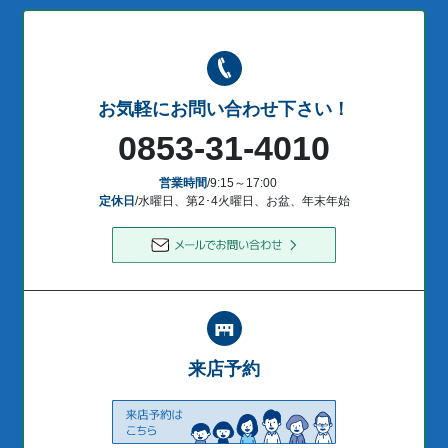
お気軽にお問い合わせ下さい！
0853-31-4010
営業時間
/9:15～17:00
定休日
/水曜日、第2･4火曜日、お盆、年末年始
来店予約