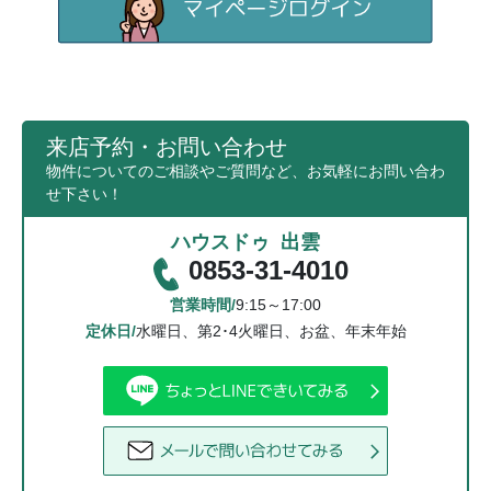
来店予約・お問い合わせ
物件についてのご相談やご質問など、お気軽にお問い合わ
せ下さい！
ハウスドゥ 出雲
0853-31-4010
営業時間/
9:15～17:00
定休日/
水曜日、第2･4火曜日、お盆、年末年始