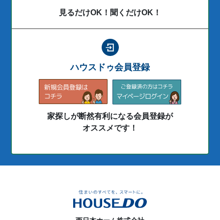
見るだけOK！聞くだけOK！
ハウスドゥ会員登録
家探しが断然有利になる会員登録が
オススメです！