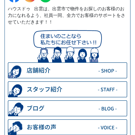
ハウスドゥ 出雲は、出雲市で物件をお探しのお客様のお
力になれるよう、社員一同、全力でお客様のサポートをさ
せていただきます！！