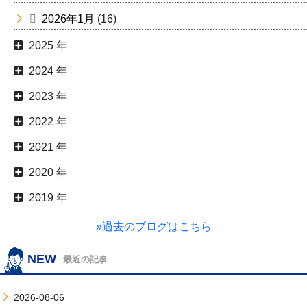
2026年1月
(16)
2025 年
2024 年
2023 年
2022 年
2021 年
2020 年
2019 年
»過去のブログはこちら
NEW
最近の記事
2026-08-06