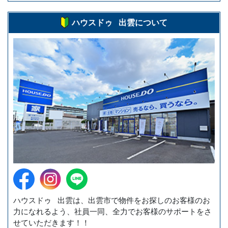
ハウスドゥ 出雲について
ハウスドゥ 出雲は、出雲市で物件をお探しのお客様のお
力になれるよう、社員一同、全力でお客様のサポートをさ
せていただきます！！