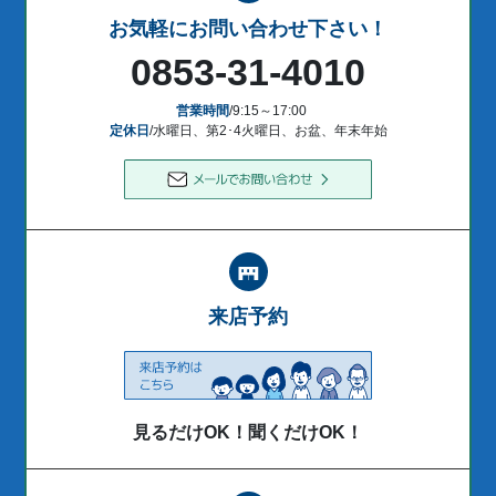
お気軽にお問い合わせ下さい！
0853-31-4010
営業時間
/9:15～17:00
定休日
/水曜日、第2･4火曜日、お盆、年末年始
来店予約
見るだけOK！聞くだけOK！