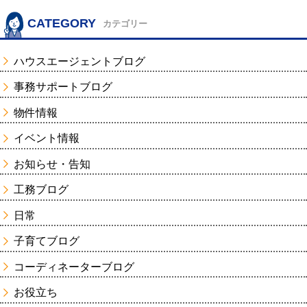
CATEGORY
カテゴリー
ハウスエージェントブログ
事務サポートブログ
物件情報
イベント情報
お知らせ・告知
工務ブログ
日常
子育てブログ
コーディネーターブログ
お役立ち