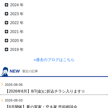
2024 年
2023 年
2022 年
2021 年
2020 年
2019 年
»過去のブログはこちら
NEW
最近の記事
2026-08-06
【2026年8月】8/7(金)に折込チラシ入ります☆
2026-08-03
【8月開催】夏の実家・空き家 売却相談会