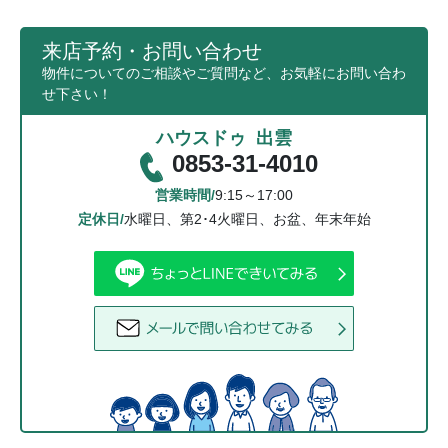
来店予約・お問い合わせ
物件についてのご相談やご質問など、お気軽にお問い合わ
せ下さい！
ハウスドゥ 出雲
0853-31-4010
営業時間/
9:15～17:00
定休日/
水曜日、第2･4火曜日、お盆、年末年始