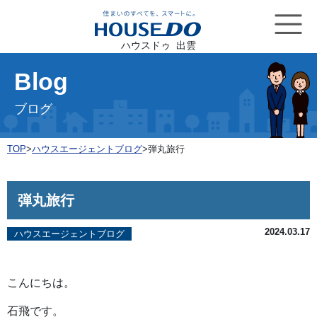
ハウスドゥ 出雲
Blog
ブログ
TOP
>
ハウスエージェントブログ
>
弾丸旅行
弾丸旅行
2024.03.17
ハウスエージェントブログ
こんにちは。
石飛です。