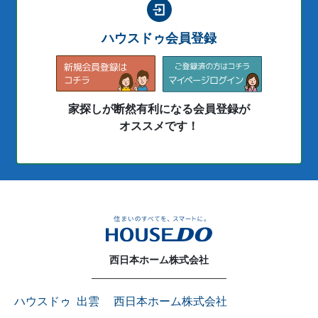
ハウスドゥ会員登録
家探しが断然有利になる会員登録が
オススメです！
西日本ホーム株式会社
ハウスドゥ 出雲 西日本ホーム株式会社