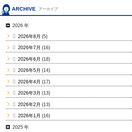
ARCHIVE
アーカイブ
2026 年
2026年8月
(5)
2026年7月
(16)
2026年6月
(18)
2026年5月
(14)
2026年4月
(17)
2026年3月
(13)
2026年2月
(13)
2026年1月
(16)
2025 年