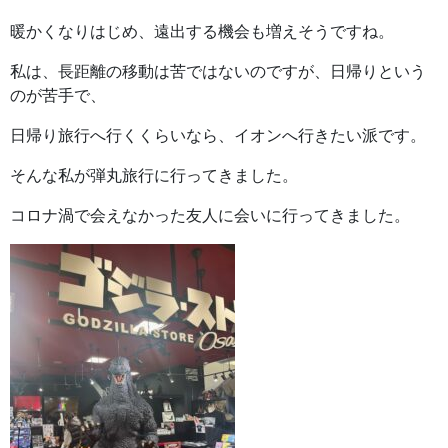
暖かくなりはじめ、遠出する機会も増えそうですね。
私は、長距離の移動は苦ではないのですが、日帰りという
のが苦手で、
日帰り旅行へ行くくらいなら、イオンへ行きたい派です。
そんな私が弾丸旅行に行ってきました。
コロナ渦で会えなかった友人に会いに行ってきました。