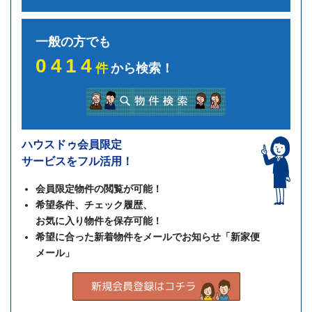
一般の方でも
0414
件
から検索！
ハウスドゥ会員限定
サービスをフル活用！
会員限定物件の閲覧が可能！
希望条件、チェック履歴、
お気に入り物件を保存可能！
希望に合った新着物件をメールでお知らせ「新家便
メール」