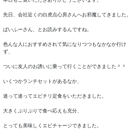
先日、会社近くの白虎点心房さんへお邪魔してきました。
ぱいふーさん、とお読みするんですね。
色んな人におすすめされて気になりつつもなかなか行け
ず、
ついに友人のお誘いに乗って行くことができました＾＾
いくつかランチセットがあるなか、
迷って迷ってエビチリ定食をいただきました。
大きくぷりぷりで食べ応えも充分、
とっても美味しくエビチャージできました。