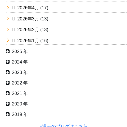
2026年4月
(17)
2026年3月
(13)
2026年2月
(13)
2026年1月
(16)
2025 年
2024 年
2023 年
2022 年
2021 年
2020 年
2019 年
»過去のブログはこちら