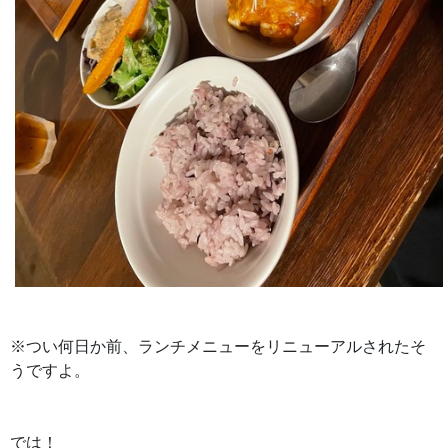
※つい何日か前、ランチメニューをリニューアルされたそ
うですよ。
では！