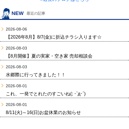
NEW
最近の記事
2026-08-06
【2026年8月】8/7(金)に折込チラシ入ります☆
2026-08-03
【8月開催】夏の実家・空き家 売却相談会
2026-08-03
水郷際に行ってきました！！
2026-08-01
これ、一発でとれたのすごいね(; ･`д･´)
2026-08-01
8/11(火)～16(日)お盆休業のお知らせ