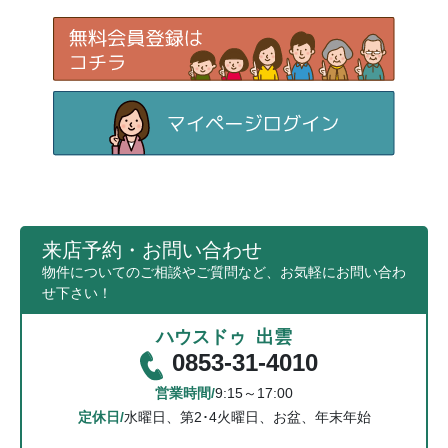
来店予約・お問い合わせ
物件についてのご相談やご質問など、お気軽にお問い合わ
せ下さい！
ハウスドゥ 出雲
0853-31-4010
営業時間/
9:15～17:00
定休日/
水曜日、第2･4火曜日、お盆、年末年始