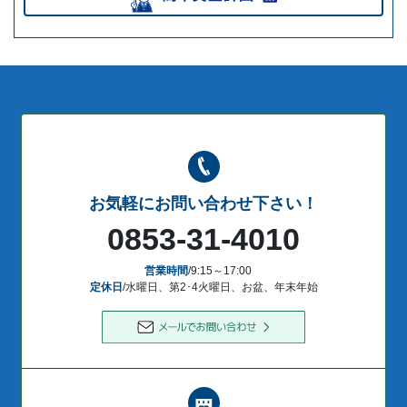
お気軽にお問い合わせ下さい！
0853-31-4010
営業時間
/9:15～17:00
定休日
/水曜日、第2･4火曜日、お盆、年末年始