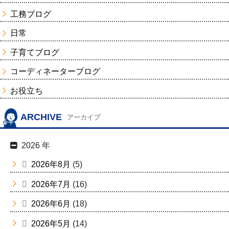
工務ブログ
日常
子育てブログ
コーディネーターブログ
お役立ち
ARCHIVE
アーカイブ
2026 年
2026年8月
(5)
2026年7月
(16)
2026年6月
(18)
2026年5月
(14)