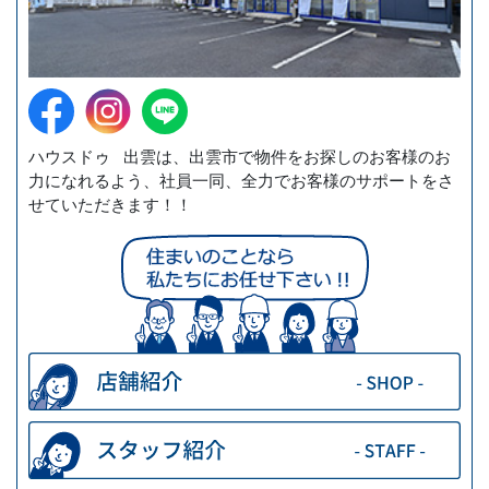
ハウスドゥ 出雲は、出雲市で物件をお探しのお客様のお
力になれるよう、社員一同、全力でお客様のサポートをさ
せていただきます！！