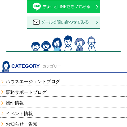
CATEGORY
カテゴリー
ハウスエージェントブログ
事務サポートブログ
物件情報
イベント情報
お知らせ・告知