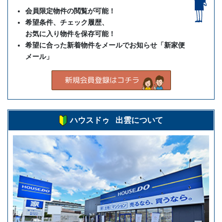
会員限定物件の閲覧が可能！
希望条件、チェック履歴、
お気に入り物件を保存可能！
希望に合った新着物件をメールでお知らせ「新家便
メール」
ハウスドゥ 出雲について