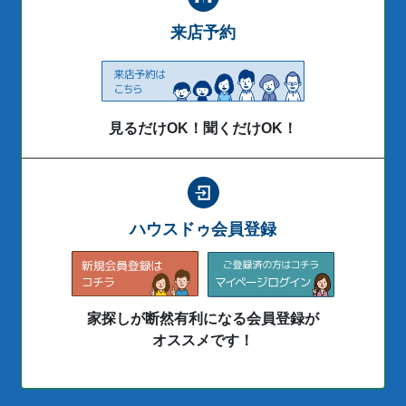
来店予約
見るだけOK！聞くだけOK！
ハウスドゥ会員登録
家探しが断然有利になる会員登録が
オススメです！