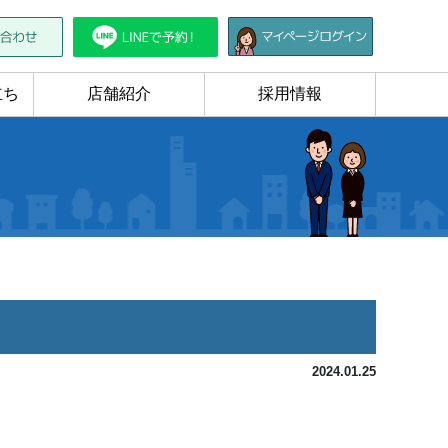
立ち
店舗紹介
採用情報
2024.01.25