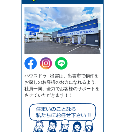
ハウスドゥ 出雲は、出雲市で物件を
お探しのお客様のお力になれるよう、
社員一同、全力でお客様のサポートを
させていただきます！！