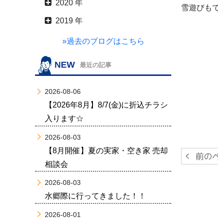
2020 年
雪遊びも
2019 年
»過去のブログはこちら
NEW
最近の記事
2026-08-06
【2026年8月】8/7(金)に折込チラシ
入ります☆
2026-08-03
【8月開催】夏の実家・空き家 売却
相談会
2026-08-03
水郷際に行ってきました！！
2026-08-01