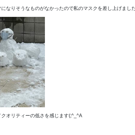
ツになりそうなものがなかったので私のマスクを差し上げまし
クオリティーの低さを感じます(;^_^A