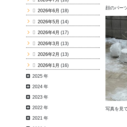
顔のパー
2026年6月
(18)
2026年5月
(14)
2026年4月
(17)
2026年3月
(13)
2026年2月
(13)
2026年1月
(16)
2025 年
2024 年
2023 年
2022 年
写真を見て
2021 年