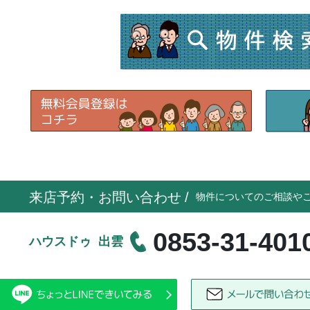
来店予約・お問い合わせ
/
物件についてのご相談や
0853-31-401
ハウスドゥ 出雲