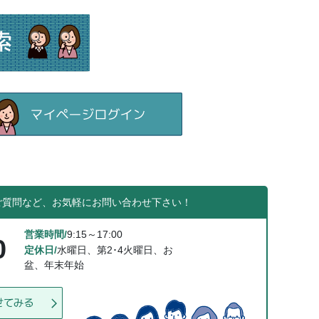
ご質問など、お気軽にお問い合わせ下さい！
営業時間/
9:15～17:00
0
定休日/
水曜日、第2･4火曜日、お
盆、年末年始