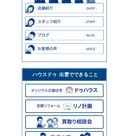
ハウスドゥ 出雲でできること