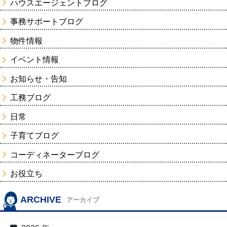
ハウスエージェントブログ
事務サポートブログ
物件情報
イベント情報
お知らせ・告知
工務ブログ
日常
子育てブログ
コーディネーターブログ
お役立ち
ARCHIVE
アーカイブ