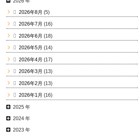
2026 年
2026年8月
(5)
2026年7月
(16)
2026年6月
(18)
2026年5月
(14)
2026年4月
(17)
2026年3月
(13)
2026年2月
(13)
2026年1月
(16)
2025 年
2024 年
2023 年