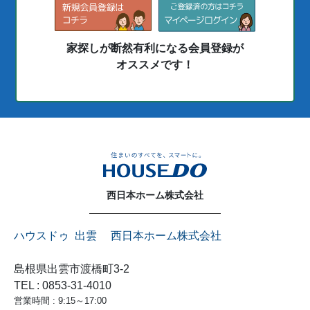
家探しが断然有利になる会員登録が
オススメです！
西日本ホーム株式会社
ハウスドゥ 出雲 西日本ホーム株式会社
島根県出雲市渡橋町3-2
TEL : 0853-31-4010
営業時間 : 9:15～17:00