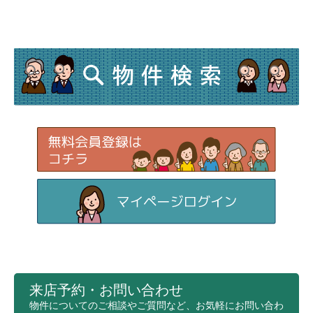
来店予約・お問い合わせ
物件についてのご相談やご質問など、お気軽にお問い合わ