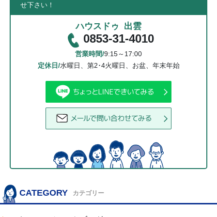
せ下さい！
ハウスドゥ 出雲
0853-31-4010
営業時間/
9:15～17:00
定休日/
水曜日、第2･4火曜日、お盆、年末年始
CATEGORY
カテゴリー