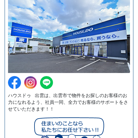
ハウスドゥ 出雲は、出雲市で物件をお探しのお客様のお
力になれるよう、社員一同、全力でお客様のサポートをさ
せていただきます！！