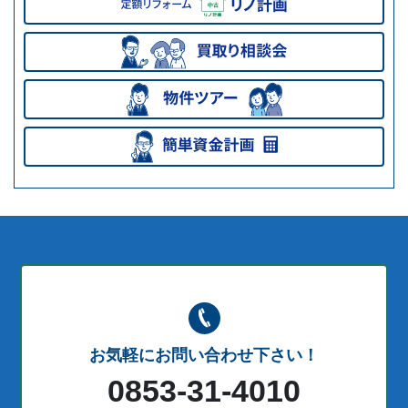
お気軽にお問い合わせ下さい！
0853-31-4010