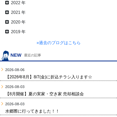
2022 年
2021 年
2020 年
2019 年
»過去のブログはこちら
NEW
最近の記事
2026-08-06
【2026年8月】8/7(金)に折込チラシ入ります☆
2026-08-03
【8月開催】夏の実家・空き家 売却相談会
2026-08-03
水郷際に行ってきました！！