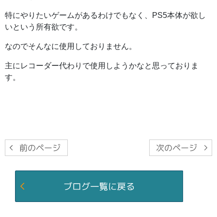
特にやりたいゲームがあるわけでもなく、PS5本体が欲し
いという所有欲です。
なのでそんなに使用しておりません。
主にレコーダー代わりで使用しようかなと思っておりま
す。