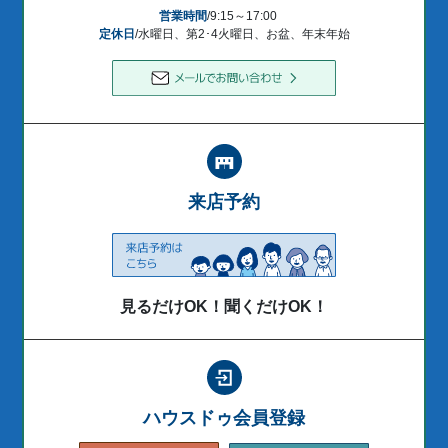
営業時間
/9:15～17:00
定休日
/水曜日、第2･4火曜日、お盆、年末年始
来店予約
見るだけOK！聞くだけOK！
ハウスドゥ会員登録