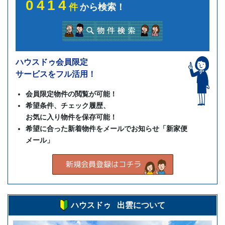
0414
件
から検索！
ハウスドゥ会員限定
サービスをフル活用！
会員限定物件の閲覧が可能！
希望条件、チェック履歴、
お気に入り物件を保存可能！
希望に合った新着物件をメールでお知らせ「新家便
メール」
ハウスドゥ 出雲について