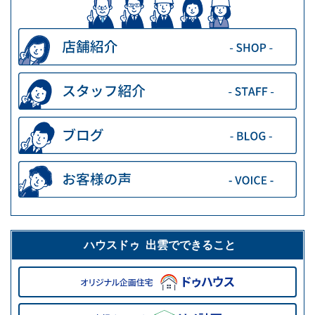
ハウスドゥ 出雲でできること