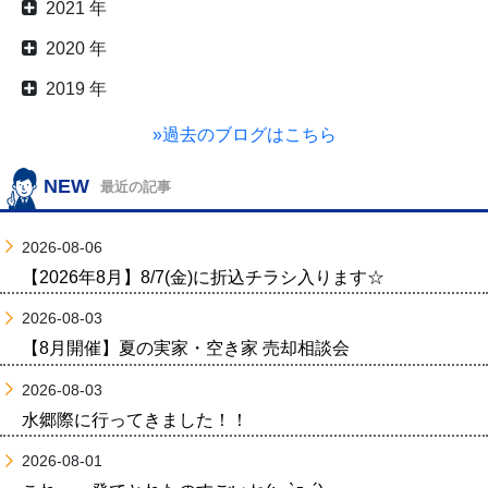
2021 年
2020 年
2019 年
»過去のブログはこちら
NEW
最近の記事
2026-08-06
【2026年8月】8/7(金)に折込チラシ入ります☆
2026-08-03
【8月開催】夏の実家・空き家 売却相談会
2026-08-03
水郷際に行ってきました！！
2026-08-01