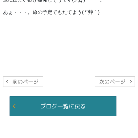
あぁ・・・。旅の予定でもたてよう( *´艸｀)