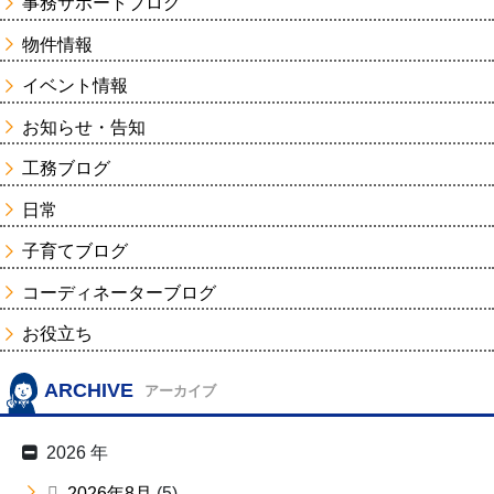
事務サポートブログ
物件情報
イベント情報
お知らせ・告知
工務ブログ
日常
子育てブログ
コーディネーターブログ
お役立ち
ARCHIVE
アーカイブ
2026 年
2026年8月
(5)