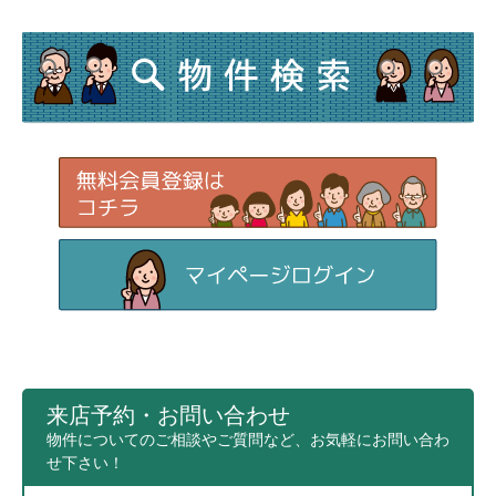
来店予約・お問い合わせ
物件についてのご相談やご質問など、お気軽にお問い合わ
せ下さい！