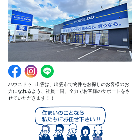
ハウスドゥ 出雲は、出雲市で物件をお探しのお客様のお
力になれるよう、社員一同、全力でお客様のサポートをさ
せていただきます！！