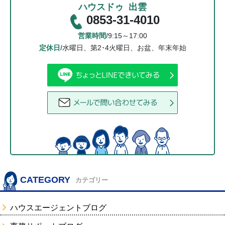
ハウスドゥ 出雲
0853-31-4010
営業時間/
9:15～17:00
定休日/
水曜日、第2･4火曜日、お盆、年末年始
CATEGORY
カテゴリー
ハウスエージェントブログ