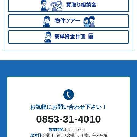
お気軽にお問い合わせ下さい！
0853-31-4010
営業時間
/9:15～17:00
定休日
/水曜日、第2･4火曜日、お盆、年末年始