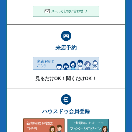
来店予約
見るだけOK！聞くだけOK！
ハウスドゥ会員登録