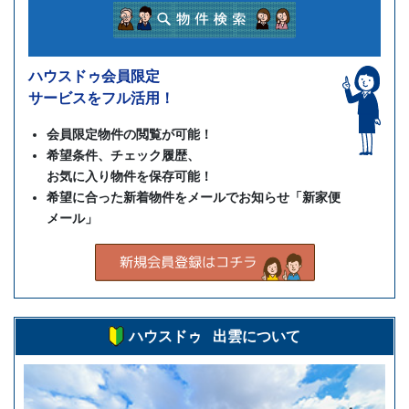
ハウスドゥ会員限定
サービスをフル活用！
会員限定物件の閲覧が可能！
希望条件、チェック履歴、
お気に入り物件を保存可能！
希望に合った新着物件をメールでお知らせ「新家便
メール」
ハウスドゥ 出雲について