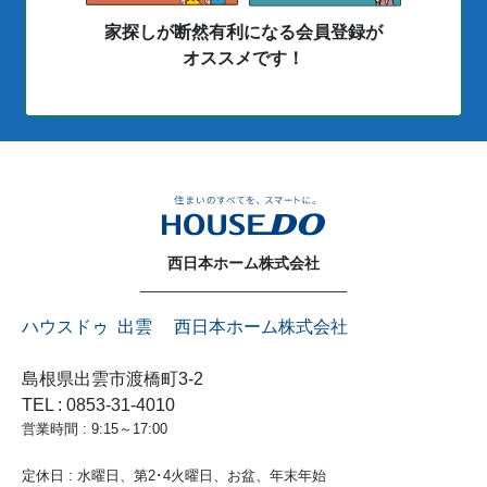
家探しが断然有利になる会員登録が
オススメです！
西日本ホーム株式会社
ハウスドゥ 出雲 西日本ホーム株式会社
島根県出雲市渡橋町3-2
TEL : 0853-31-4010
営業時間 : 9:15～17:00
定休日 : 水曜日、第2･4火曜日、お盆、年末年始