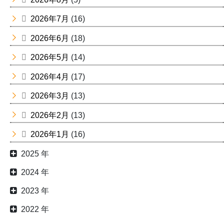
2026年7月
(16)
2026年6月
(18)
2026年5月
(14)
2026年4月
(17)
2026年3月
(13)
2026年2月
(13)
2026年1月
(16)
2025 年
2024 年
2023 年
2022 年