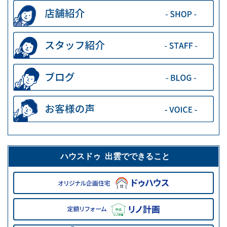
ハウスドゥ 出雲でできること